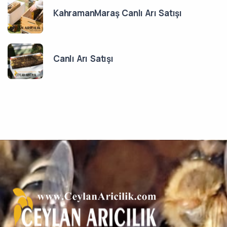
KahramanMaraş Canlı Arı Satışı
Canlı Arı Satışı