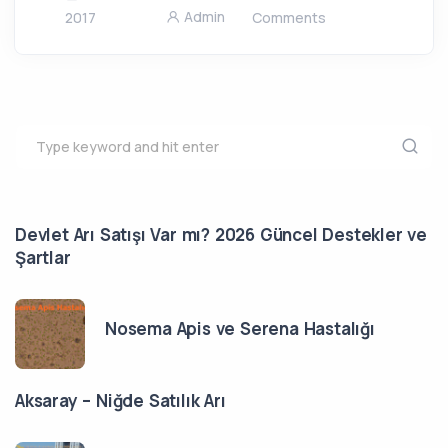
Admin
2017
Comments
Devlet Arı Satışı Var mı? 2026 Güncel Destekler ve
Şartlar
Nosema Apis ve Serena Hastalığı
Aksaray – Niğde Satılık Arı