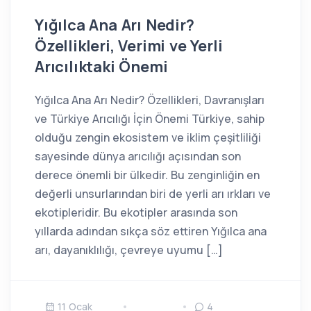
Yığılca Ana Arı Nedir?
Özellikleri, Verimi ve Yerli
Arıcılıktaki Önemi
Yığılca Ana Arı Nedir? Özellikleri, Davranışları
ve Türkiye Arıcılığı İçin Önemi Türkiye, sahip
olduğu zengin ekosistem ve iklim çeşitliliği
sayesinde dünya arıcılığı açısından son
derece önemli bir ülkedir. Bu zenginliğin en
değerli unsurlarından biri de yerli arı ırkları ve
ekotipleridir. Bu ekotipler arasında son
yıllarda adından sıkça söz ettiren Yığılca ana
arı, dayanıklılığı, çevreye uyumu […]
11 Ocak
4