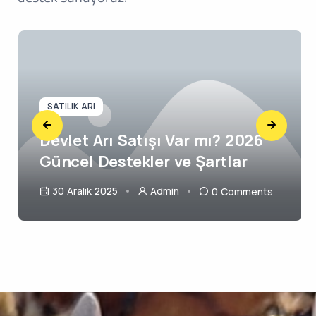
SATILIK ARI
Devlet Arı Satışı Var mı? 2026
Güncel Destekler ve Şartlar
30 Aralık 2025
Admin
0 Comments