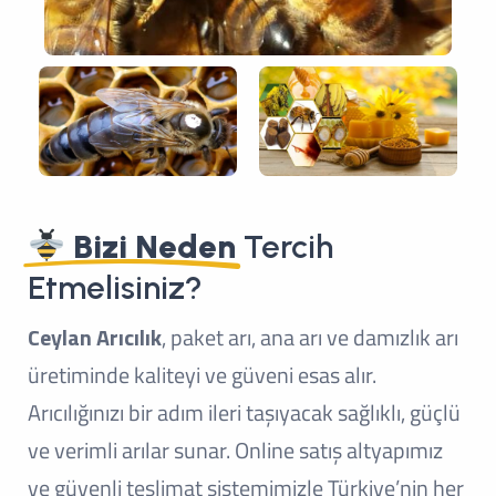
Bizi Neden
Tercih
Etmelisiniz?
Ceylan Arıcılık
, paket arı, ana arı ve damızlık arı
üretiminde kaliteyi ve güveni esas alır.
Arıcılığınızı bir adım ileri taşıyacak sağlıklı, güçlü
ve verimli arılar sunar. Online satış altyapımız
ve güvenli teslimat sistemimizle Türkiye’nin her