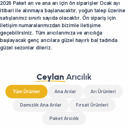
2026 Paket arı ve ana arı için ön siparişler Ocak ayı
itibari ile alınmaya başlanacaktır, yoğun talep üzerine
satışlarımız sınırlı sayıda olacaktır. Ön sipariş için
iletişim numaralarımızdan bizimle iletişime
geçebilirsiniz. Tüm arıcılarımıza ve arıcılığa
başlayacak genç arıcılara güzel hayırlı bal tadında
güzel sezonlar dileriz.
Ceylan
Arıcılık
Tüm Ürünler
Ana Arılar
Arı Ürünleri
Damızlık Ana Arılar
Fırsat Ürünleri
Paket Arıcılık