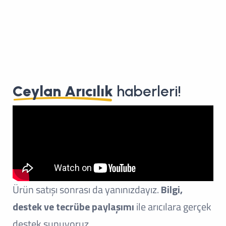
Ceylan Arıcılık
haberleri!
Ürün satışı sonrası da yanınızdayız.
Bilgi,
destek ve tecrübe paylaşımı
ile arıcılara gerçek
destek sunuyoruz.