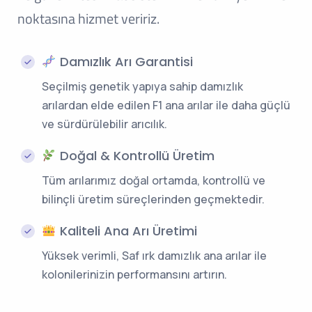
noktasına hizmet veririz.
Damızlık Arı Garantisi
Seçilmiş genetik yapıya sahip damızlık
arılardan elde edilen F1 ana arılar ile daha güçlü
ve sürdürülebilir arıcılık.
Doğal & Kontrollü Üretim
Tüm arılarımız doğal ortamda, kontrollü ve
bilinçli üretim süreçlerinden geçmektedir.
Kaliteli Ana Arı Üretimi
Yüksek verimli, Saf ırk damızlık ana arılar ile
kolonilerinizin performansını artırın.