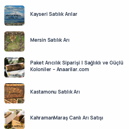
Kayseri Satılık Arılar
Mersin Satılık Arı
Paket Arıcılık Siparişi | Sağlıklı ve Güçlü
Koloniler – Anaarilar.com
Kastamonu Satılık Arı
KahramanMaraş Canlı Arı Satışı