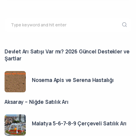
Devlet Arı Satışı Var mı? 2026 Güncel Destekler ve
Şartlar
Nosema Apis ve Serena Hastalığı
Aksaray – Niğde Satılık Arı
Malatya 5-6-7-8-9 Çerçeveli Satılık Arı