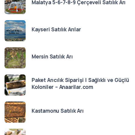
Malatya 5-6-7-8-9 Çerçeveli Satılık Arı
Kayseri Satılık Arılar
Mersin Satılık Arı
Paket Arıcılık Siparişi | Sağlıklı ve Güçlü
Koloniler – Anaarilar.com
Kastamonu Satılık Arı