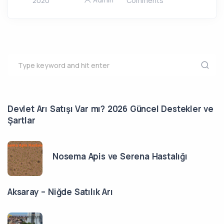
2020
Comments
Devlet Arı Satışı Var mı? 2026 Güncel Destekler ve
Şartlar
Nosema Apis ve Serena Hastalığı
Aksaray – Niğde Satılık Arı