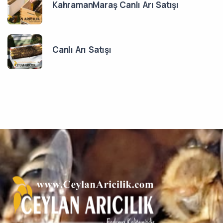
KahramanMaraş Canlı Arı Satışı
Canlı Arı Satışı