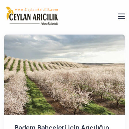
Badem Bahçeleri için Arıcılığın