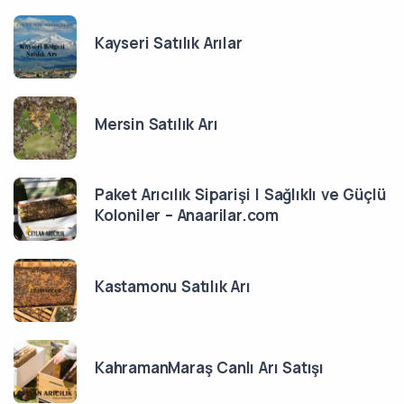
Kayseri Satılık Arılar
Mersin Satılık Arı
Paket Arıcılık Siparişi | Sağlıklı ve Güçlü
Koloniler – Anaarilar.com
Kastamonu Satılık Arı
KahramanMaraş Canlı Arı Satışı