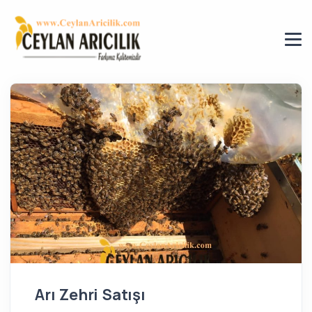
Arı Zehri Satışı