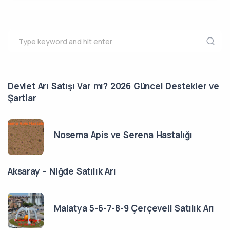
Devlet Arı Satışı Var mı? 2026 Güncel Destekler ve
Şartlar
Nosema Apis ve Serena Hastalığı
Aksaray – Niğde Satılık Arı
Malatya 5-6-7-8-9 Çerçeveli Satılık Arı