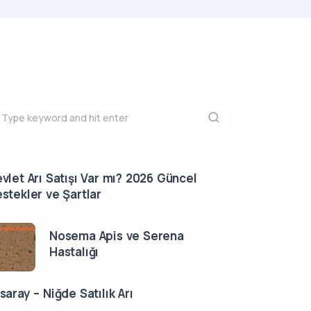
vlet Arı Satışı Var mı? 2026 Güncel
stekler ve Şartlar
Nosema Apis ve Serena
Hastalığı
saray – Niğde Satılık Arı