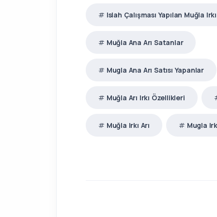
Islah Çalışması Yapılan Muğla Irkı
Muğla Ana Arı Satanlar
Mugla Ana Arı Satısı Yapanlar
Muğla Arı Irkı Özellikleri
Muğla Irkı Arı
Mugla Irk