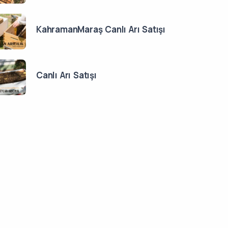
KahramanMaraş Canlı Arı Satışı
Canlı Arı Satışı