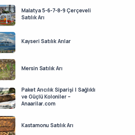
Malatya 5-6-7-8-9 Çerçeveli
Satılık Arı
Kayseri Satılık Arılar
Mersin Satılık Arı
Paket Arıcılık Siparişi | Sağlıklı
ve Güçlü Koloniler –
Anaarilar.com
Kastamonu Satılık Arı