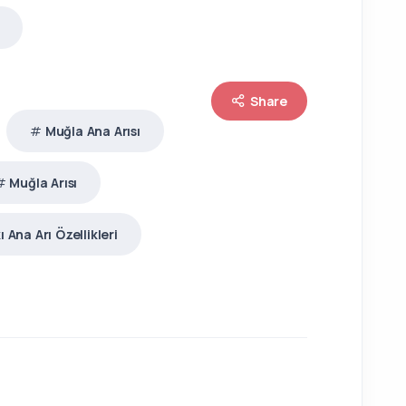
Share
Muğla Ana Arısı
Muğla Arısı
ı Ana Arı Özellikleri