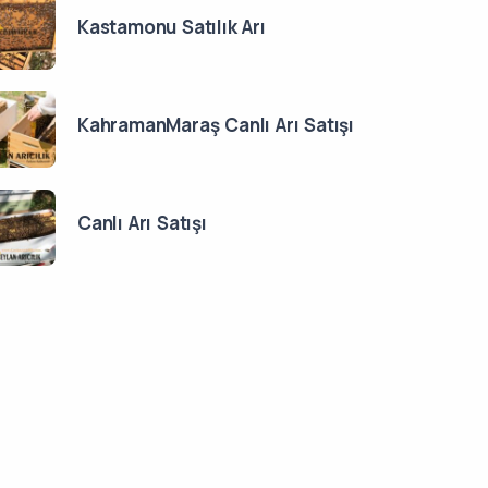
Kastamonu Satılık Arı
KahramanMaraş Canlı Arı Satışı
Canlı Arı Satışı