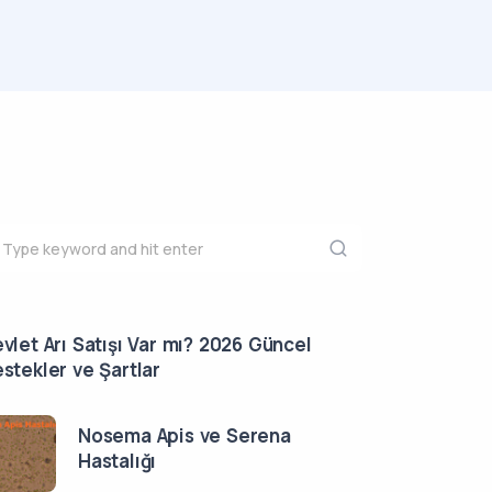
vlet Arı Satışı Var mı? 2026 Güncel
stekler ve Şartlar
Nosema Apis ve Serena
Hastalığı