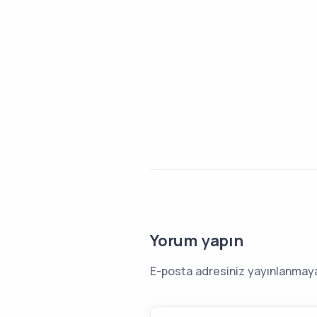
Yorum yapın
E-posta adresiniz yayınlanmay