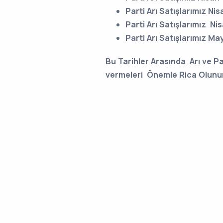
Parti Arı Satışlarımız Nis
Parti Arı Satışlarımız Ni
Parti Arı Satışlarımız May
Bu Tarihler Arasında Arı ve P
vermeleri Önemle Rica Olunur