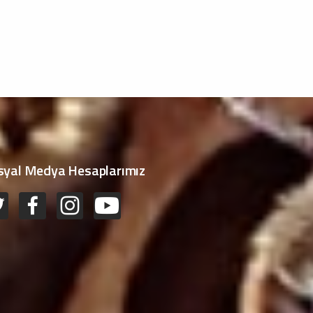
syal Medya Hesaplarımız