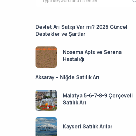
Devlet Arı Satışı Var mı? 2026 Güncel
Destekler ve Şartlar
Nosema Apis ve Serena
Hastalığı
Aksaray – Niğde Satılık Arı
Malatya 5-6-7-8-9 Çerçeveli
Satılık Arı
Kayseri Satılık Arılar