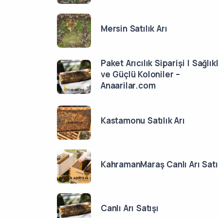
Mersin Satılık Arı
Paket Arıcılık Siparişi | Sağlıkl
ve Güçlü Koloniler –
Anaarilar.com
Kastamonu Satılık Arı
KahramanMaraş Canlı Arı Satı
Canlı Arı Satışı