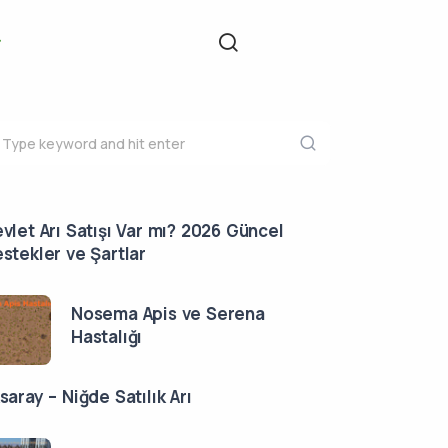
vlet Arı Satışı Var mı? 2026 Güncel
stekler ve Şartlar
Nosema Apis ve Serena
Hastalığı
saray – Niğde Satılık Arı