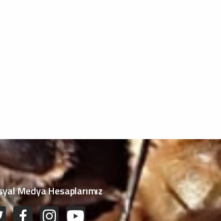
syal Medya Hesaplarımız