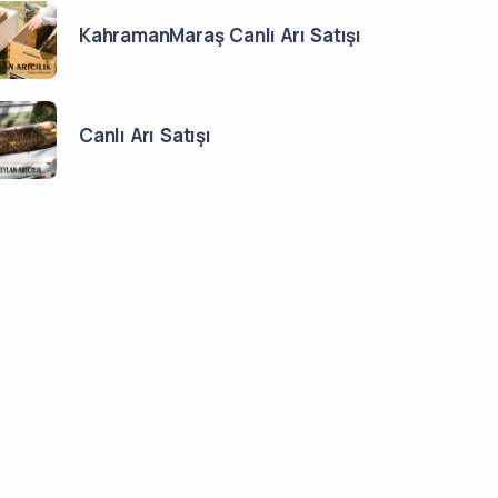
KahramanMaraş Canlı Arı Satışı
Canlı Arı Satışı