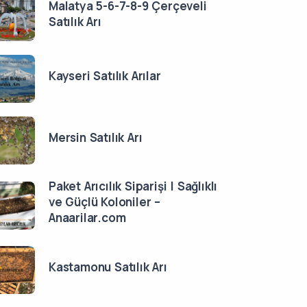
Malatya 5-6-7-8-9 Çerçeveli
Satılık Arı
Kayseri Satılık Arılar
Mersin Satılık Arı
Paket Arıcılık Siparişi | Sağlıklı
ve Güçlü Koloniler –
Anaarilar.com
Kastamonu Satılık Arı