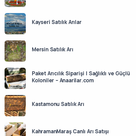
Kayseri Satılık Arılar
Mersin Satılık Arı
Paket Arıcılık Siparişi | Sağlıklı ve Güçlü
Koloniler – Anaarilar.com
Kastamonu Satılık Arı
KahramanMaraş Canlı Arı Satışı