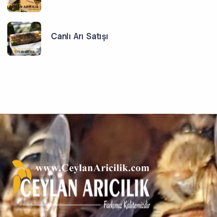
Canlı Arı Satışı