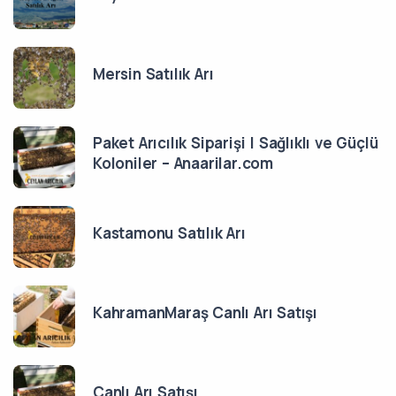
Mersin Satılık Arı
Paket Arıcılık Siparişi | Sağlıklı ve Güçlü
Koloniler – Anaarilar.com
Kastamonu Satılık Arı
KahramanMaraş Canlı Arı Satışı
Canlı Arı Satışı