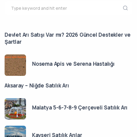
Devlet Arı Satışı Var mı? 2026 Güncel Destekler ve
Şartlar
Nosema Apis ve Serena Hastalığı
Aksaray – Niğde Satılık Arı
Malatya 5-6-7-8-9 Çerçeveli Satılık Arı
Kayseri Satılık Arılar