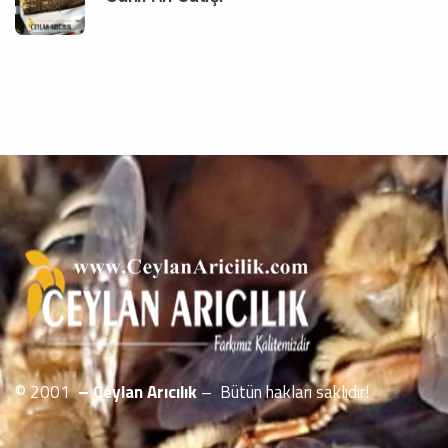
© 2001
– Ceylan Arıcılık
– Bütün hakları saklıdır!