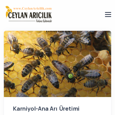
Karniyol-Ana Arı Üretimi