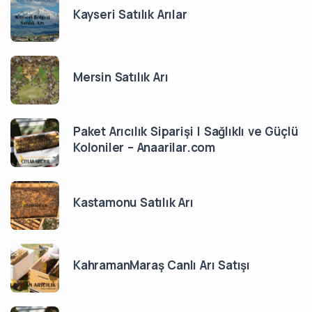
Kayseri Satılık Arılar
Mersin Satılık Arı
Paket Arıcılık Siparişi | Sağlıklı ve Güçlü
Koloniler – Anaarilar.com
Kastamonu Satılık Arı
KahramanMaraş Canlı Arı Satışı