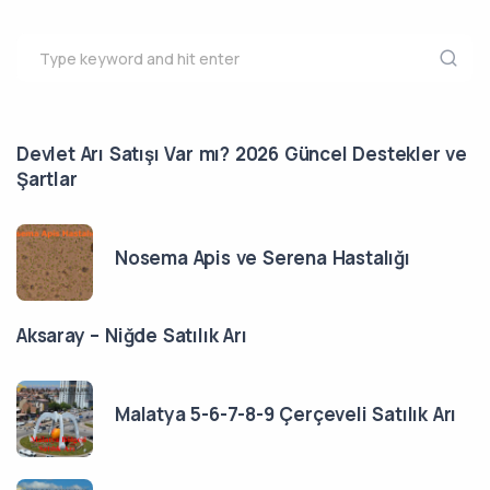
Devlet Arı Satışı Var mı? 2026 Güncel Destekler ve
Şartlar
Nosema Apis ve Serena Hastalığı
Aksaray – Niğde Satılık Arı
Malatya 5-6-7-8-9 Çerçeveli Satılık Arı