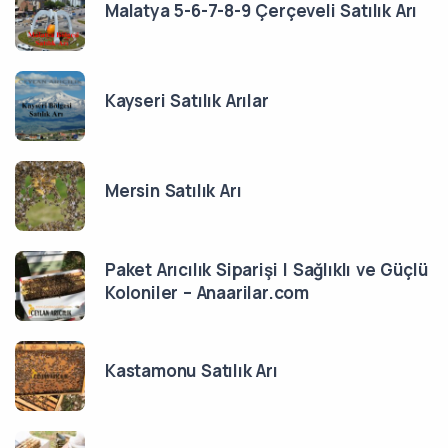
Malatya 5-6-7-8-9 Çerçeveli Satılık Arı
Kayseri Satılık Arılar
Mersin Satılık Arı
Paket Arıcılık Siparişi | Sağlıklı ve Güçlü
Koloniler – Anaarilar.com
Kastamonu Satılık Arı