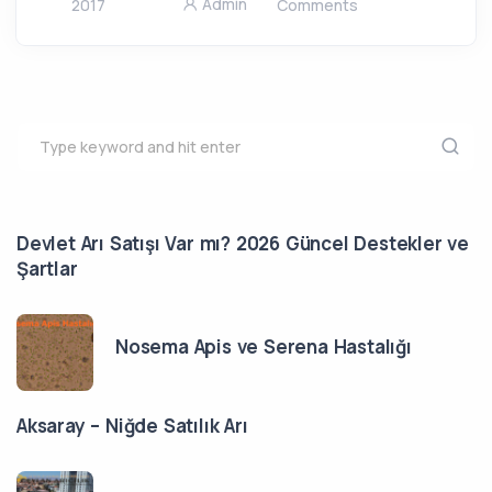
Admin
2017
Comments
Devlet Arı Satışı Var mı? 2026 Güncel Destekler ve
Şartlar
Nosema Apis ve Serena Hastalığı
Aksaray – Niğde Satılık Arı