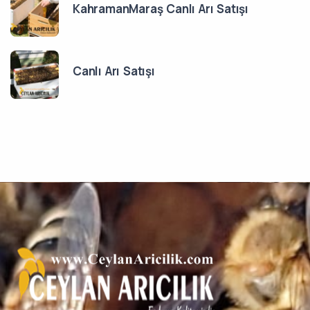
KahramanMaraş Canlı Arı Satışı
Canlı Arı Satışı