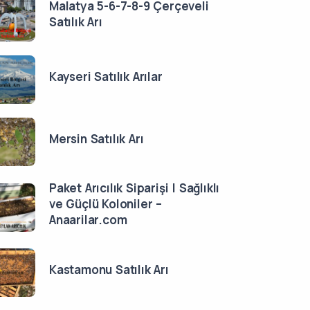
Malatya 5-6-7-8-9 Çerçeveli
Satılık Arı
Kayseri Satılık Arılar
Mersin Satılık Arı
Paket Arıcılık Siparişi | Sağlıklı
ve Güçlü Koloniler –
Anaarilar.com
Kastamonu Satılık Arı