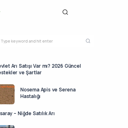
vlet Arı Satışı Var mı? 2026 Güncel
stekler ve Şartlar
Nosema Apis ve Serena
Hastalığı
saray – Niğde Satılık Arı