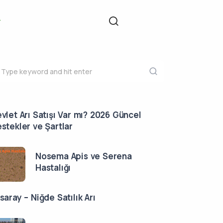
vlet Arı Satışı Var mı? 2026 Güncel
stekler ve Şartlar
Nosema Apis ve Serena
Hastalığı
saray – Niğde Satılık Arı