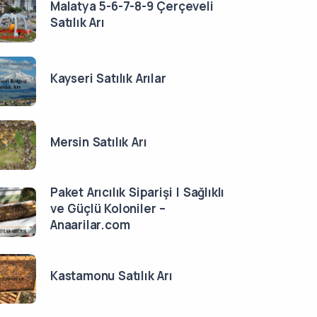
Malatya 5-6-7-8-9 Çerçeveli
Satılık Arı
Kayseri Satılık Arılar
Mersin Satılık Arı
Paket Arıcılık Siparişi | Sağlıklı
ve Güçlü Koloniler –
Anaarilar.com
Kastamonu Satılık Arı