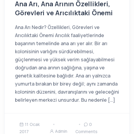
Ana Arı, Ana Arının Özellikleri,
Görevleri ve Arıcılıktaki Önemi
Ana Arı Nedir? Özellikleri, Görevleri ve
Arıcılıktaki Önemi Arıcılık faaliyetlerinde
başarının temelinde ana arı yer alır. Bir arı
kolonisinin varlığını sürdürebilmesi,
güçlenmesi ve yüksek verim sağlayabilmesi
doğrudan ana arının sağlığına, yaşına ve
genetik kalitesine bağlıdır. Ana arı yalnızca
yumurta bırakan bir birey değil; aynı zamanda
koloninin düzenini, davranışlarını ve geleceğini
belirleyen merkezi unsurdur. Bu nedenle […]
11 Ocak
0
Admin
2017
Comments