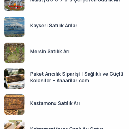
Kayseri Satılık Arılar
Mersin Satılık Arı
Paket Arıcılık Siparişi | Sağlıklı ve Güçlü
Koloniler – Anaarilar.com
Kastamonu Satılık Arı