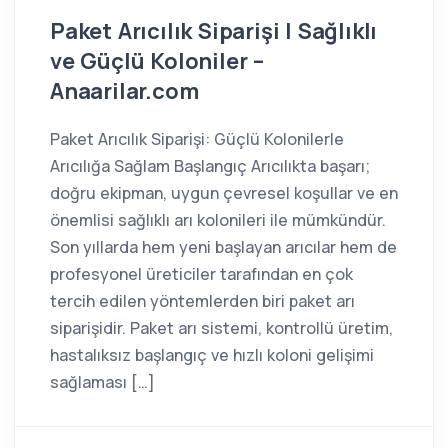
Paket Arıcılık Siparişi | Sağlıklı
ve Güçlü Koloniler –
Anaarilar.com
Paket Arıcılık Siparişi: Güçlü Kolonilerle
Arıcılığa Sağlam Başlangıç Arıcılıkta başarı;
doğru ekipman, uygun çevresel koşullar ve en
önemlisi sağlıklı arı kolonileri ile mümkündür.
Son yıllarda hem yeni başlayan arıcılar hem de
profesyonel üreticiler tarafından en çok
tercih edilen yöntemlerden biri paket arı
siparişidir. Paket arı sistemi, kontrollü üretim,
hastalıksız başlangıç ve hızlı koloni gelişimi
sağlaması […]