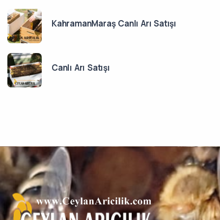
KahramanMaraş Canlı Arı Satışı
Canlı Arı Satışı