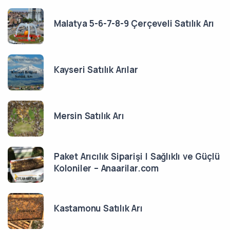
Malatya 5-6-7-8-9 Çerçeveli Satılık Arı
Kayseri Satılık Arılar
Mersin Satılık Arı
Paket Arıcılık Siparişi | Sağlıklı ve Güçlü
Koloniler – Anaarilar.com
Kastamonu Satılık Arı