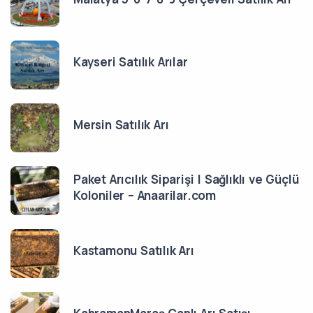
Kayseri Satılık Arılar
Mersin Satılık Arı
Paket Arıcılık Siparişi | Sağlıklı ve Güçlü
Koloniler – Anaarilar.com
Kastamonu Satılık Arı