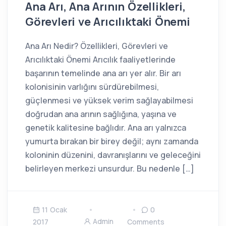
Ana Arı, Ana Arının Özellikleri,
Görevleri ve Arıcılıktaki Önemi
Ana Arı Nedir? Özellikleri, Görevleri ve
Arıcılıktaki Önemi Arıcılık faaliyetlerinde
başarının temelinde ana arı yer alır. Bir arı
kolonisinin varlığını sürdürebilmesi,
güçlenmesi ve yüksek verim sağlayabilmesi
doğrudan ana arının sağlığına, yaşına ve
genetik kalitesine bağlıdır. Ana arı yalnızca
yumurta bırakan bir birey değil; aynı zamanda
koloninin düzenini, davranışlarını ve geleceğini
belirleyen merkezi unsurdur. Bu nedenle […]
11 Ocak
0
Admin
2017
Comments