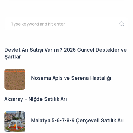
Devlet Arı Satışı Var mı? 2026 Güncel Destekler ve
Şartlar
Nosema Apis ve Serena Hastalığı
Aksaray – Niğde Satılık Arı
Malatya 5-6-7-8-9 Çerçeveli Satılık Arı