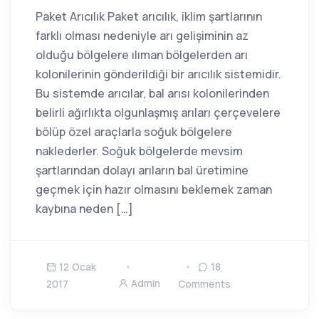
Paket Arıcılık Paket arıcılık, iklim şartlarının
farklı olması nedeniyle arı gelişiminin az
olduğu bölgelere ılıman bölgelerden arı
kolonilerinin gönderildiği bir arıcılık sistemidir.
Bu sistemde arıcılar, bal arısı kolonilerinden
belirli ağırlıkta olgunlaşmış arıları çerçevelere
bölüp özel araçlarla soğuk bölgelere
naklederler. Soğuk bölgelerde mevsim
şartlarından dolayı arıların bal üretimine
geçmek için hazır olmasını beklemek zaman
kaybına neden […]
12 Ocak
18
Admin
2017
Comments