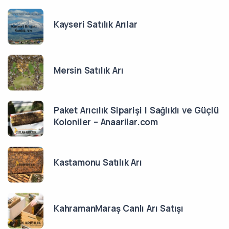
Kayseri Satılık Arılar
Mersin Satılık Arı
Paket Arıcılık Siparişi | Sağlıklı ve Güçlü
Koloniler – Anaarilar.com
Kastamonu Satılık Arı
KahramanMaraş Canlı Arı Satışı