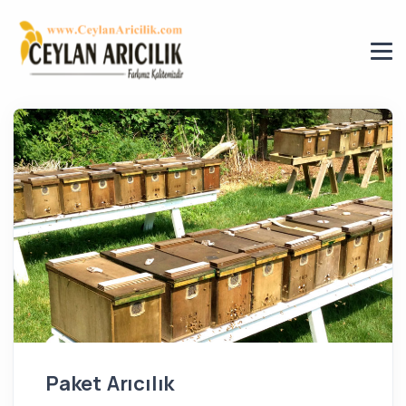
Paket Arıcılık