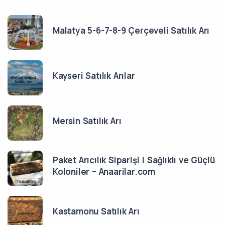
Malatya 5-6-7-8-9 Çerçeveli Satılık Arı
Kayseri Satılık Arılar
Mersin Satılık Arı
Paket Arıcılık Siparişi | Sağlıklı ve Güçlü
Koloniler – Anaarilar.com
Kastamonu Satılık Arı