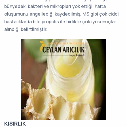
bünyedeki bakteri ve mikropları yok ettiği, hatta
oluşumunu engellediği kaydedilmiş. MS gibi çok ciddi
hastalıklarda bile propolis ile birlikte çok iyi sonuçlar
alındığı belirtilmiştir.
KISIRLIK