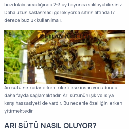
buzdolabı sıcaklığında 2-3 ay boyunca saklayabilirsiniz.
Daha uzun saklanması gerekiyorsa sıfırın altında 17
derece buzluk kullanılmalı.
Arı sütü ne kadar erken tüketilirse insan vücudunda
daha fayda sağlamaktadır. Arı sütünün ışık ve ısıya
karşı hassasiyeti de vardır. Bu nedenle özelliğini erken
yitirmektedir
ARI SÜTÜ NASIL OLUYOR?