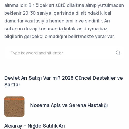
alınmalıdır. Bir ölçek arı sütü dilaltına alınıp yutulmadan
beklenir 20-30 saniye içerisinde dilaltındaki kılcal
damarlar vasıtasıyla hemen emilir ve sindirilir. Arı
sütünün dozajı konusunda kulaktan duyma bazı
bilgilerin gerçekçi olmadığını belirtmekte yarar var.
Devlet Arı Satışı Var mı? 2026 Güncel Destekler ve
Şartlar
Nosema Apis ve Serena Hastalığı
Aksaray – Niğde Satılık Arı