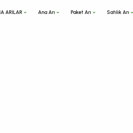
A ARILAR
Ana Arı
Paket Arı
Satılık Arı